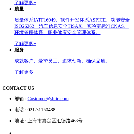
了解更多+
质量
质量体系IATF16949、软件开发体系ASPICE、功能安全
ISO26262、汽车信息安全TISAX、实验室标准CNAS、
环境管理体系、职业健康安全管理体系。
了解更多+
服务
成就客户、爱护员工、追求创新、确保品质。
了解更多+
CONTACT US
邮箱 :
Customer@shfte.com
电话 : 021-31150488
地址 : 上海市嘉定区汇德路468号