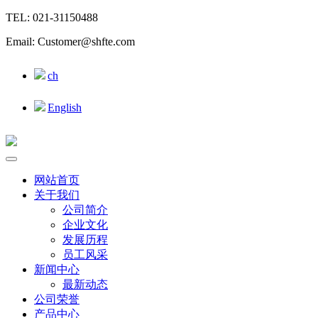
TEL: 021-31150488
Email: Customer@shfte.com
ch
English
网站首页
关于我们
公司简介
企业文化
发展历程
员工风采
新闻中心
最新动态
公司荣誉
产品中心