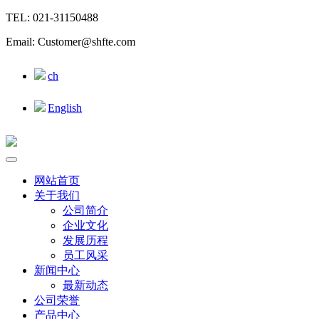
TEL: 021-31150488
Email: Customer@shfte.com
ch
English
网站首页
关于我们
公司简介
企业文化
发展历程
员工风采
新闻中心
最新动态
公司荣誉
产品中心