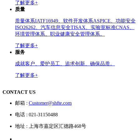
了解更多+
质量
质量体系IATF16949、软件开发体系ASPICE、功能安全
ISO26262、汽车信息安全TISAX、实验室标准CNAS、
环境管理体系、职业健康安全管理体系。
了解更多+
服务
成就客户、爱护员工、追求创新、确保品质。
了解更多+
CONTACT US
邮箱 :
Customer@shfte.com
电话 : 021-31150488
地址 : 上海市嘉定区汇德路468号