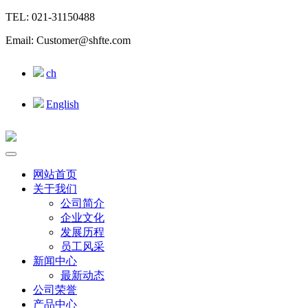
TEL: 021-31150488
Email: Customer@shfte.com
ch
English
网站首页
关于我们
公司简介
企业文化
发展历程
员工风采
新闻中心
最新动态
公司荣誉
产品中心