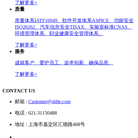
了解更多+
质量
质量体系IATF16949、软件开发体系ASPICE、功能安全
ISO26262、汽车信息安全TISAX、实验室标准CNAS、
环境管理体系、职业健康安全管理体系。
了解更多+
服务
成就客户、爱护员工、追求创新、确保品质。
了解更多+
CONTACT US
邮箱 :
Customer@shfte.com
电话 : 021-31150488
地址 : 上海市嘉定区汇德路468号