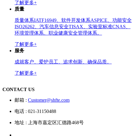
了解更多+
质量
质量体系IATF16949、软件开发体系ASPICE、功能安全
ISO26262、汽车信息安全TISAX、实验室标准CNAS、
环境管理体系、职业健康安全管理体系。
了解更多+
服务
成就客户、爱护员工、追求创新、确保品质。
了解更多+
CONTACT US
邮箱 :
Customer@shfte.com
电话 : 021-31150488
地址 : 上海市嘉定区汇德路468号