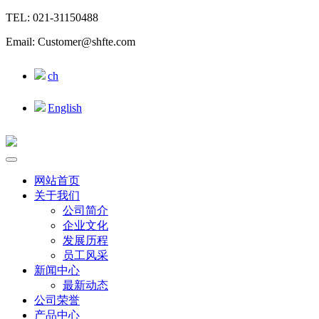
TEL: 021-31150488
Email: Customer@shfte.com
ch
English
网站首页
关于我们
公司简介
企业文化
发展历程
员工风采
新闻中心
最新动态
公司荣誉
产品中心