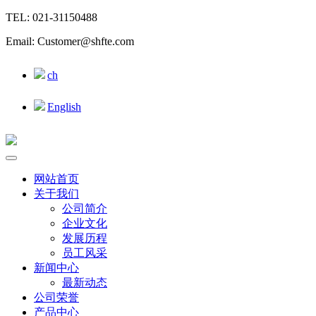
TEL: 021-31150488
Email: Customer@shfte.com
ch
English
网站首页
关于我们
公司简介
企业文化
发展历程
员工风采
新闻中心
最新动态
公司荣誉
产品中心