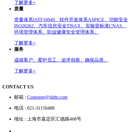
了解更多+
质量
质量体系IATF16949、软件开发体系ASPICE、功能安全
ISO26262、汽车信息安全TISAX、实验室标准CNAS、
环境管理体系、职业健康安全管理体系。
了解更多+
服务
成就客户、爱护员工、追求创新、确保品质。
了解更多+
CONTACT US
邮箱 :
Customer@shfte.com
电话 : 021-31150488
地址 : 上海市嘉定区汇德路468号