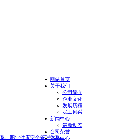
网站首页
关于我们
公司简介
企业文化
发展历程
员工风采
新闻中心
最新动态
公司荣誉
管理体系、职业健康安全管理体系。
产品中心