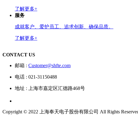
了解更多+
服务
成就客户、爱护员工、追求创新、确保品质。
了解更多+
CONTACT US
邮箱 :
Customer@shfte.com
电话 : 021-31150488
地址 : 上海市嘉定区汇德路468号
Copyright © 2022 上海奉天电子股份有限公司 All Rights Reserve