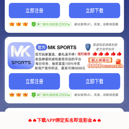
我们的网站正在建设.
它将是非常棒的网站.
更多资料
联系我们!