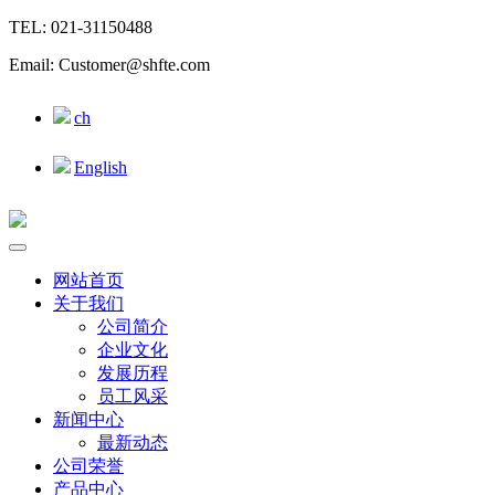
TEL: 021-31150488
Email: Customer@shfte.com
ch
English
网站首页
关于我们
公司简介
企业文化
发展历程
员工风采
新闻中心
最新动态
公司荣誉
产品中心