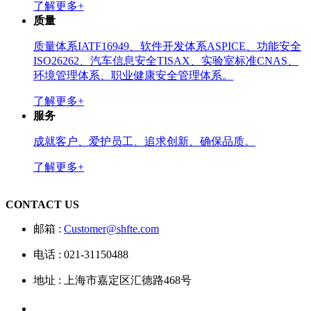
了解更多+
质量
质量体系IATF16949、软件开发体系ASPICE、功能安全
ISO26262、汽车信息安全TISAX、实验室标准CNAS、
环境管理体系、职业健康安全管理体系。
了解更多+
服务
成就客户、爱护员工、追求创新、确保品质。
了解更多+
CONTACT US
邮箱 :
Customer@shfte.com
电话 : 021-31150488
地址 : 上海市嘉定区汇德路468号