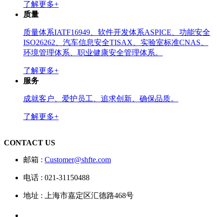
了解更多+
质量
质量体系IATF16949、软件开发体系ASPICE、功能安全
ISO26262、汽车信息安全TISAX、实验室标准CNAS、
环境管理体系、职业健康安全管理体系。
了解更多+
服务
成就客户、爱护员工、追求创新、确保品质。
了解更多+
CONTACT US
邮箱 :
Customer@shfte.com
电话 : 021-31150488
地址 : 上海市嘉定区汇德路468号