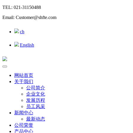
TEL: 021-31150488
Email: Customer@shfte.com
ch
English
网站首页
关于我们
公司简介
企业文化
发展历程
员工风采
新闻中心
最新动态
公司荣誉
产品中心