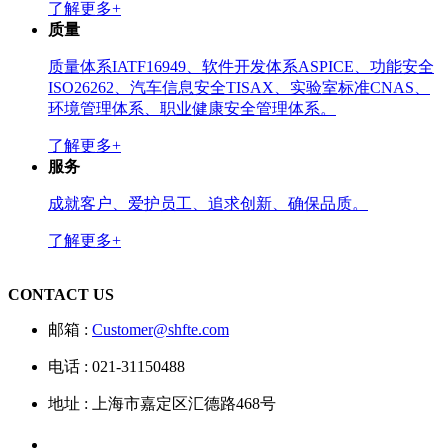
了解更多+
质量
质量体系IATF16949、软件开发体系ASPICE、功能安全
ISO26262、汽车信息安全TISAX、实验室标准CNAS、
环境管理体系、职业健康安全管理体系。
了解更多+
服务
成就客户、爱护员工、追求创新、确保品质。
了解更多+
CONTACT US
邮箱 :
Customer@shfte.com
电话 : 021-31150488
地址 : 上海市嘉定区汇德路468号