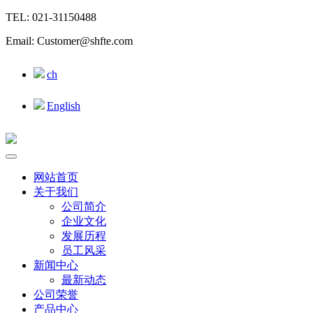
TEL: 021-31150488
Email: Customer@shfte.com
ch
English
网站首页
关于我们
公司简介
企业文化
发展历程
员工风采
新闻中心
最新动态
公司荣誉
产品中心