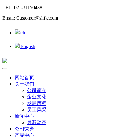
TEL: 021-31150488
Email: Customer@shfte.com
ch
English
网站首页
关于我们
公司简介
企业文化
发展历程
员工风采
新闻中心
最新动态
公司荣誉
产品中心