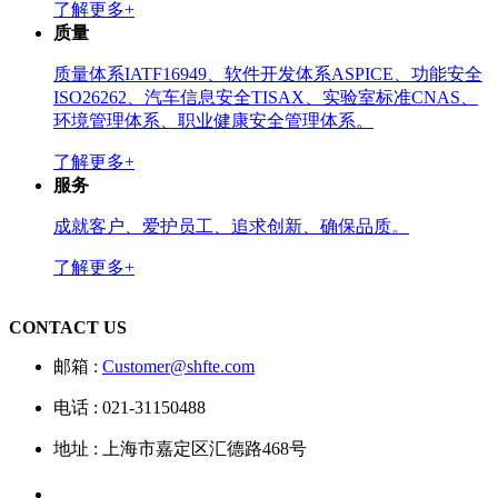
了解更多+
质量
质量体系IATF16949、软件开发体系ASPICE、功能安全
ISO26262、汽车信息安全TISAX、实验室标准CNAS、
环境管理体系、职业健康安全管理体系。
了解更多+
服务
成就客户、爱护员工、追求创新、确保品质。
了解更多+
CONTACT US
邮箱 :
Customer@shfte.com
电话 : 021-31150488
地址 : 上海市嘉定区汇德路468号