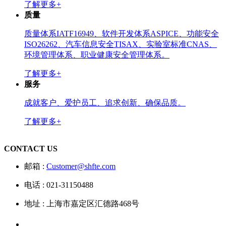
了解更多+
质量
质量体系IATF16949、软件开发体系ASPICE、功能安全
ISO26262、汽车信息安全TISAX、实验室标准CNAS、
环境管理体系、职业健康安全管理体系。
了解更多+
服务
成就客户、爱护员工、追求创新、确保品质。
了解更多+
CONTACT US
邮箱 :
Customer@shfte.com
电话 : 021-31150488
地址 : 上海市嘉定区汇德路468号