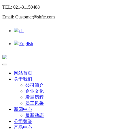
TEL: 021-31150488
Email: Customer@shfte.com
ch
English
网站首页
关于我们
公司简介
企业文化
发展历程
员工风采
新闻中心
最新动态
公司荣誉
产品中心