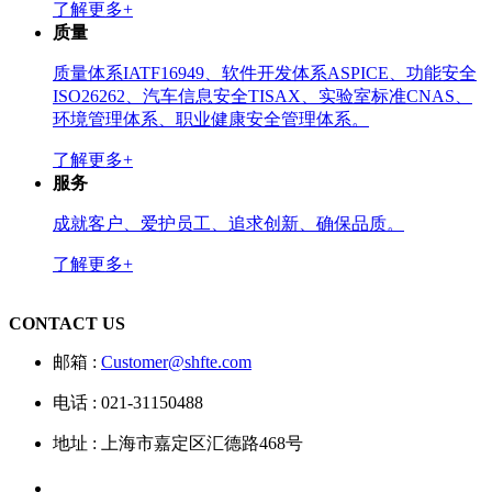
了解更多+
质量
质量体系IATF16949、软件开发体系ASPICE、功能安全
ISO26262、汽车信息安全TISAX、实验室标准CNAS、
环境管理体系、职业健康安全管理体系。
了解更多+
服务
成就客户、爱护员工、追求创新、确保品质。
了解更多+
CONTACT US
邮箱 :
Customer@shfte.com
电话 : 021-31150488
地址 : 上海市嘉定区汇德路468号