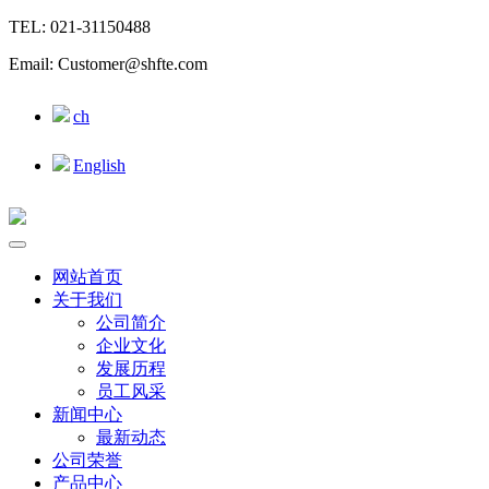
TEL: 021-31150488
Email: Customer@shfte.com
ch
English
网站首页
关于我们
公司简介
企业文化
发展历程
员工风采
新闻中心
最新动态
公司荣誉
产品中心