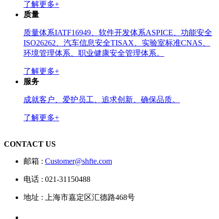
了解更多+
质量
质量体系IATF16949、软件开发体系ASPICE、功能安全
ISO26262、汽车信息安全TISAX、实验室标准CNAS、
环境管理体系、职业健康安全管理体系。
了解更多+
服务
成就客户、爱护员工、追求创新、确保品质。
了解更多+
CONTACT US
邮箱 :
Customer@shfte.com
电话 : 021-31150488
地址 : 上海市嘉定区汇德路468号