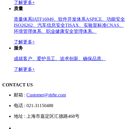
了解更多+
质量
质量体系IATF16949、软件开发体系ASPICE、功能安全
ISO26262、汽车信息安全TISAX、实验室标准CNAS、
环境管理体系、职业健康安全管理体系。
了解更多+
服务
成就客户、爱护员工、追求创新、确保品质。
了解更多+
CONTACT US
邮箱 :
Customer@shfte.com
电话 : 021-31150488
地址 : 上海市嘉定区汇德路468号