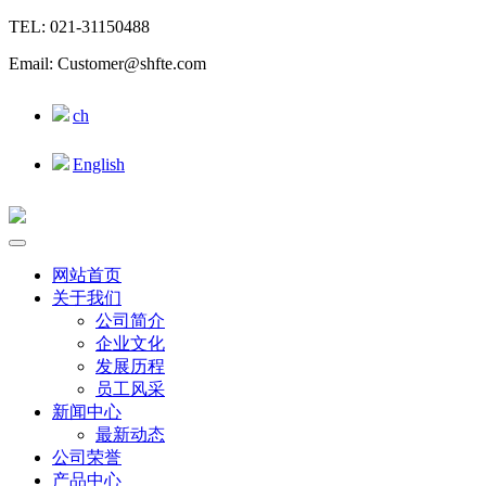
TEL: 021-31150488
Email: Customer@shfte.com
ch
English
网站首页
关于我们
公司简介
企业文化
发展历程
员工风采
新闻中心
最新动态
公司荣誉
产品中心