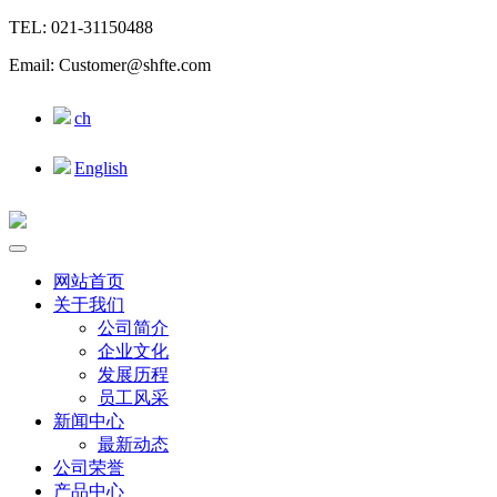
TEL: 021-31150488
Email: Customer@shfte.com
ch
English
网站首页
关于我们
公司简介
企业文化
发展历程
员工风采
新闻中心
最新动态
公司荣誉
产品中心