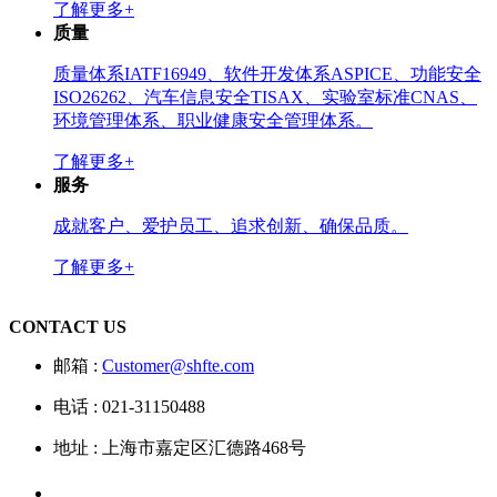
了解更多+
质量
质量体系IATF16949、软件开发体系ASPICE、功能安全
ISO26262、汽车信息安全TISAX、实验室标准CNAS、
环境管理体系、职业健康安全管理体系。
了解更多+
服务
成就客户、爱护员工、追求创新、确保品质。
了解更多+
CONTACT US
邮箱 :
Customer@shfte.com
电话 : 021-31150488
地址 : 上海市嘉定区汇德路468号