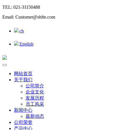
TEL: 021-31150488
Email: Customer@shfte.com
ch
English
网站首页
关于我们
公司简介
企业文化
发展历程
员工风采
新闻中心
最新动态
公司荣誉
产品中心