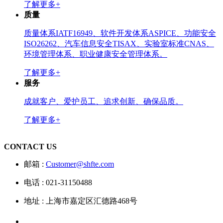
了解更多+
质量
质量体系IATF16949、软件开发体系ASPICE、功能安全
ISO26262、汽车信息安全TISAX、实验室标准CNAS、
环境管理体系、职业健康安全管理体系。
了解更多+
服务
成就客户、爱护员工、追求创新、确保品质。
了解更多+
CONTACT US
邮箱 :
Customer@shfte.com
电话 : 021-31150488
地址 : 上海市嘉定区汇德路468号